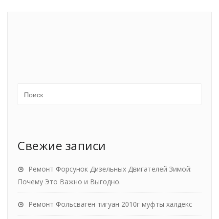
Свежие записи
Ремонт Форсунок Дизельных Двигателей Зимой:
Почему Это Важно и Выгодно.
Ремонт Фольсваген тигуан 2010г муфты халдекс