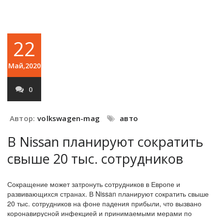
22
Май,2020
0
Автор:
volkswagen-mag
авто
В Nissan планируют сократить
свыше 20 тыс. сотрудников
Сокращение может затронуть сотрудников в Европе и
развивающихся странах. В Nissan планируют сократить свыше
20 тыс. сотрудников на фоне падения прибыли, что вызвано
коронавирусной инфекцией и принимаемыми мерами по