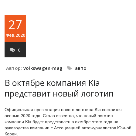
27
Фев,2020
0
Автор:
volkswagen-mag
авто
В октябре компания Kia
представит новый логотип
Официальная презентация нового логотипа Kia состоится
осенью 2020 года. Стало известно, что новый логотип
компании Kia будет представлен в октябре этого года на
руководства компании с Ассоциацией автожурналистов Южной
Кореи.