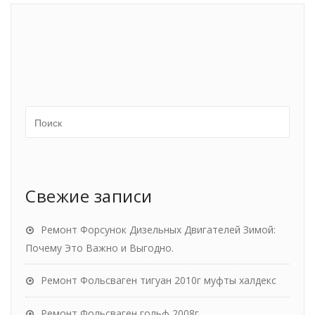
Свежие записи
Ремонт Форсунок Дизельных Двигателей Зимой:
Почему Это Важно и Выгодно.
Ремонт Фольсваген тигуан 2010г муфты халдекс
Ремонт Фольсваген гольф 2008г