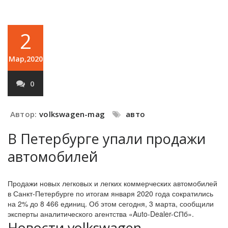
2
Мар,2020
0
Автор:
volkswagen-mag
авто
В Петербурге упали продажи
автомобилей
Продажи новых легковых и легких коммерческих автомобилей
в Санкт-Петербурге по итогам января 2020 года сократились
на 2% до 8 466 единиц. Об этом сегодня, 3 марта, сообщили
эксперты аналитического агентства «Auto-Dealer-СПб».
Новости volkswagen