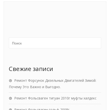
Свежие записи
Ремонт Форсунок Дизельных Двигателей Зимой:
Почему Это Важно и Выгодно.
Ремонт Фольсваген тигуан 2010г муфты халдекс
Ремонт Фольсваген гольф 2008г