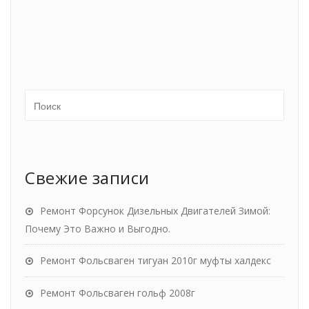
Свежие записи
Ремонт Форсунок Дизельных Двигателей Зимой:
Почему Это Важно и Выгодно.
Ремонт Фольсваген тигуан 2010г муфты халдекс
Ремонт Фольсваген гольф 2008г