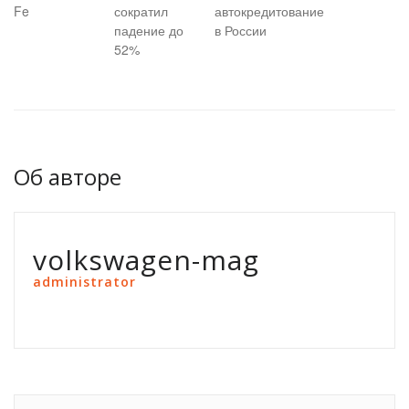
Fe
сократил
автокредитование
падение до
в России
52%
Об авторе
volkswagen-mag
administrator