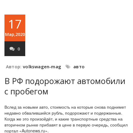
17
Мар,2020
0
Автор:
volkswagen-mag
авто
В РФ подорожают автомобили
с пробегом
Вслед за новыми авто, стоимость на которые снова поднимет
недавно обвалившийся рубль, подорожают и подержанные.
Когда же это произойдёт, и какие транспортные средства на
вторичном рынке прибавят в цене в первую очередь, сообщил
портал «Autonews.ru».