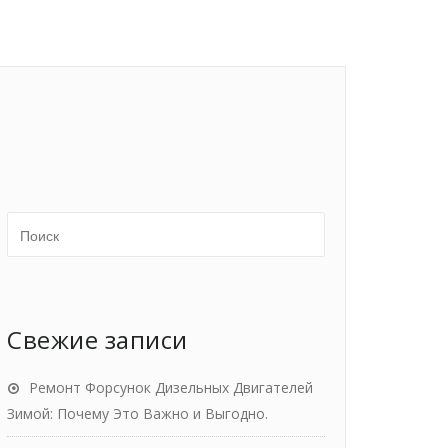
Свежие записи
Ремонт Форсунок Дизельных Двигателей
Зимой: Почему Это Важно и Выгодно.