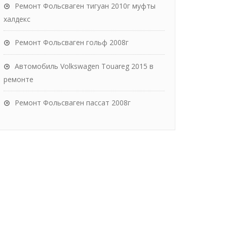
Ремонт Фольсваген тигуан 2010г муфты
халдекс
Ремонт Фольсваген гольф 2008г
Автомобиль Volkswagen Touareg 2015 в
ремонте
Ремонт Фольсваген пассат 2008г