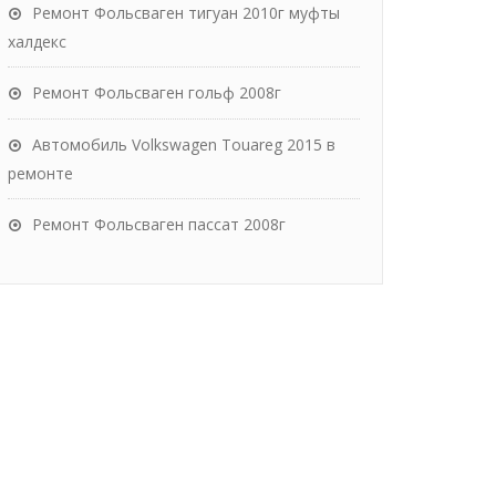
Ремонт Фольсваген тигуан 2010г муфты
халдекс
Ремонт Фольсваген гольф 2008г
Автомобиль Volkswagen Touareg 2015 в
ремонте
Ремонт Фольсваген пассат 2008г