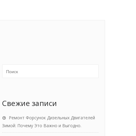
Свежие записи
Ремонт Форсунок Дизельных Двигателей
Зимой: Почему Это Важно и Выгодно.