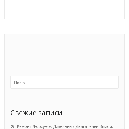
Свежие записи
Ремонт Форсунок Дизельных Двигателей Зимой: