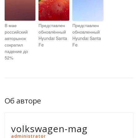
В мае
Представлен
Представлен
российский
обновлённый
обновленный
авторынок
Hyundai Santa
Hyundai Santa
сократил
Fe
Fe
падение до
52%
Об авторе
volkswagen-mag
administrator