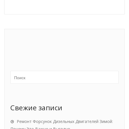
Свежие записи
Ремонт Форсунок Дизельных Двигателей Зимой:
Почему Это Важно и Выгодно.