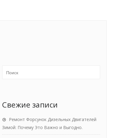
Свежие записи
Ремонт Форсунок Дизельных Двигателей
Зимой: Почему Это Важно и Выгодно.