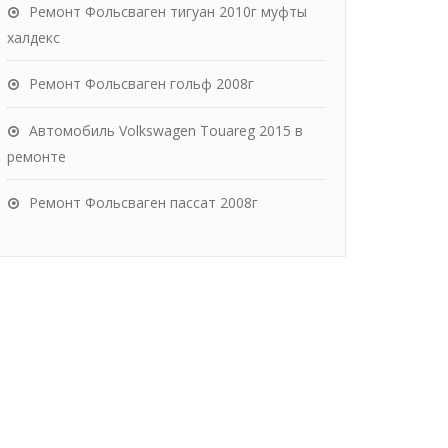
Ремонт Фольсваген тигуан 2010г муфты
халдекс
Ремонт Фольсваген гольф 2008г
Автомобиль Volkswagen Touareg 2015 в
ремонте
Ремонт Фольсваген пассат 2008г