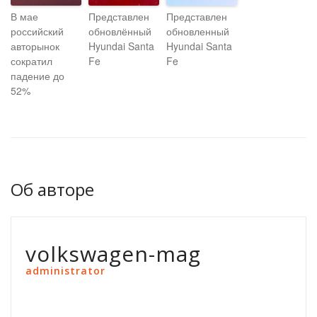
В мае
Представлен
Представлен
российский
обновлённый
обновленный
авторынок
Hyundai Santa
Hyundai Santa
сократил
Fe
Fe
падение до
52%
Об авторе
volkswagen-mag
administrator