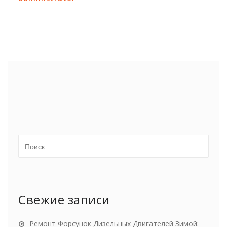
Свежие записи
Ремонт Форсунок Дизельных Двигателей Зимой: