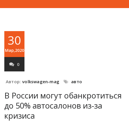
30
Мар,2020
0
Автор:
volkswagen-mag
авто
В России могут обанкротиться
до 50% автосалонов из-за
кризиса