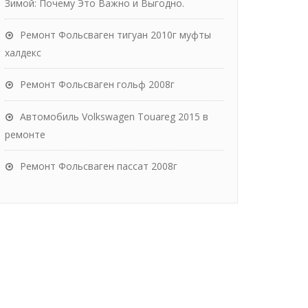
Зимой: Почему Это Важно и Выгодно.
Ремонт Фольсваген тигуан 2010г муфты
халдекс
Ремонт Фольсваген гольф 2008г
Автомобиль Volkswagen Touareg 2015 в
ремонте
Ремонт Фольсваген пассат 2008г