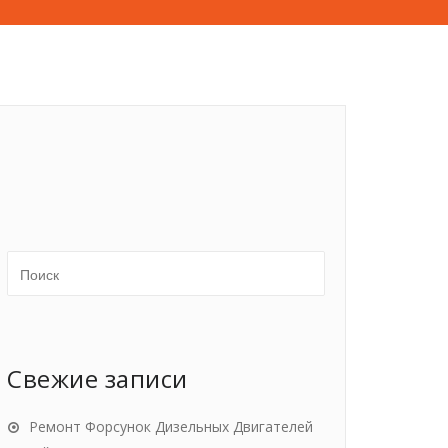
Свежие записи
Ремонт Форсунок Дизельных Двигателей