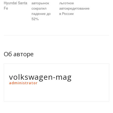
Hyundai Santa
авторынок
льготное
Fe
сократил
автокредитование
падение до
в России
52%
Об авторе
volkswagen-mag
administrator