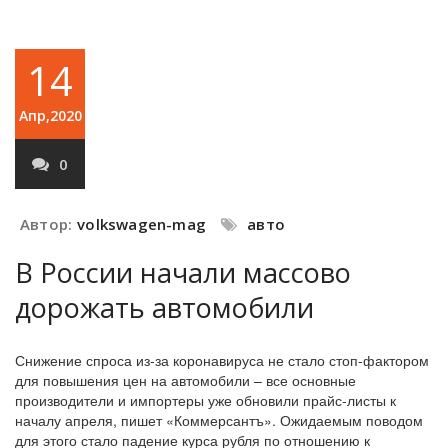
14
Апр,2020
0
Автор:
volkswagen-mag
авто
В России начали массово
дорожать автомобили
Снижение спроса из-за коронавируса не стало стоп-фактором
для повышения цен на автомобили – все основные
производители и импортеры уже обновили прайс-листы к
началу апреля, пишет «Коммерсантъ». Ожидаемым поводом
для этого стало падение курса рубля по отношению к