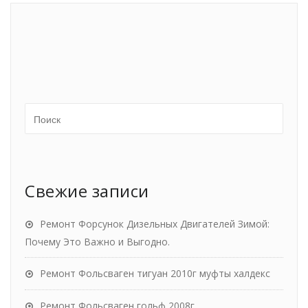
Свежие записи
Ремонт Форсунок Дизельных Двигателей Зимой:
Почему Это Важно и Выгодно.
Ремонт Фольсваген тигуан 2010г муфты халдекс
Ремонт Фольсваген гольф 2008г