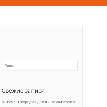
Свежие записи
Ремонт Форсунок Дизельных Двигателей