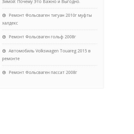
Зимой: Почему Это Важно и Выгодно.
Ремонт Фольсваген тигуан 2010г муфты
халдекс
Ремонт Фольсваген гольф 2008г
Автомобиль Volkswagen Touareg 2015 в
ремонте
Ремонт Фольсваген пассат 2008г