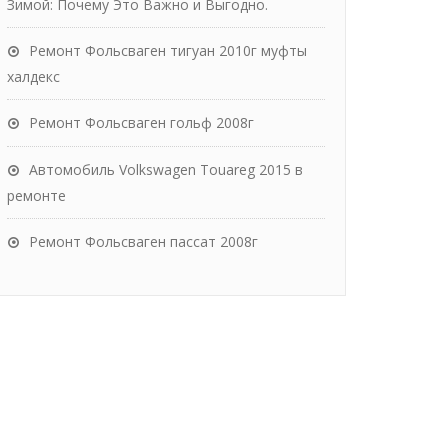
Зимой: Почему Это Важно и Выгодно.
Ремонт Фольсваген тигуан 2010г муфты
халдекс
Ремонт Фольсваген гольф 2008г
Автомобиль Volkswagen Touareg 2015 в
ремонте
Ремонт Фольсваген пассат 2008г