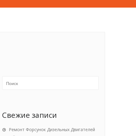
Свежие записи
Ремонт Форсунок Дизельных Двигателей