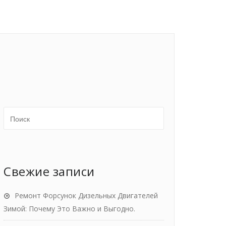
Свежие записи
Ремонт Форсунок Дизельных Двигателей
Зимой: Почему Это Важно и Выгодно.