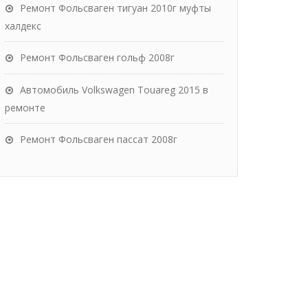
Ремонт Фольсваген тигуан 2010г муфты
халдекс
Ремонт Фольсваген гольф 2008г
Автомобиль Volkswagen Touareg 2015 в
ремонте
Ремонт Фольсваген пассат 2008г