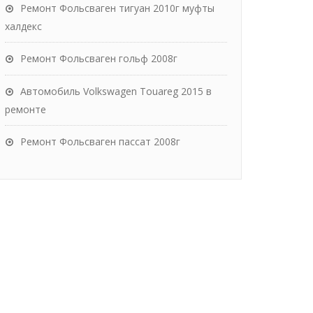
Ремонт Фольсваген тигуан 2010г муфты
халдекс
Ремонт Фольсваген гольф 2008г
Автомобиль Volkswagen Touareg 2015 в
ремонте
Ремонт Фольсваген пассат 2008г