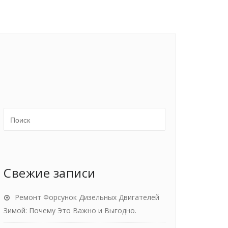
Свежие записи
Ремонт Форсунок Дизельных Двигателей
Зимой: Почему Это Важно и Выгодно.