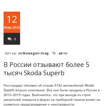
12
Мар,2020
0
Автор:
volkswagen-mag
авто
В России отзывают более 5
тысяч Skoda Superb
Росстандарт объявил об отзыве 5742 автомобилей Skoda
Superb второго поколения. Все они были проданы в России в
2013–2015 годах. Выяснилось, что при выходе из строя
указателей поворота в фарах на приборной панели может не
появиться предупреждение о неисправности.