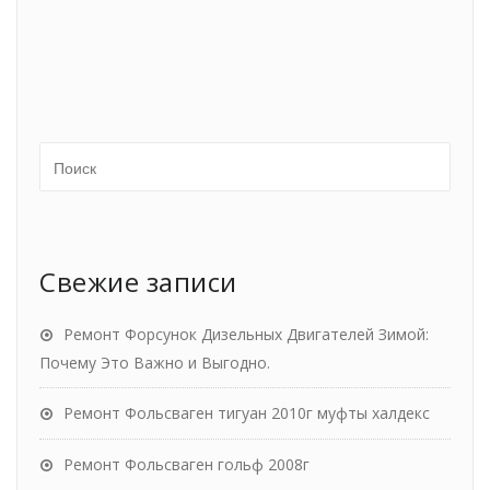
Свежие записи
Ремонт Форсунок Дизельных Двигателей Зимой:
Почему Это Важно и Выгодно.
Ремонт Фольсваген тигуан 2010г муфты халдекс
Ремонт Фольсваген гольф 2008г