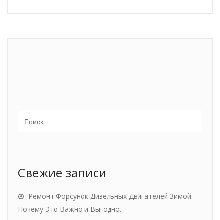
Свежие записи
Ремонт Форсунок Дизельных Двигателей Зимой:
Почему Это Важно и Выгодно.