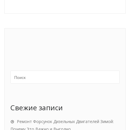
Свежие записи
Ремонт Форсунок Дизельных Двигателей Зимой:
Почему Это Важно и Выгодно.