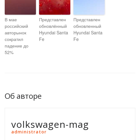
В мае
Представлен
Представлен
российский
обновлённый
обновленный
авторынок
Hyundai Santa
Hyundai Santa
сократил
Fe
Fe
падение до
52%
Об авторе
volkswagen-mag
administrator