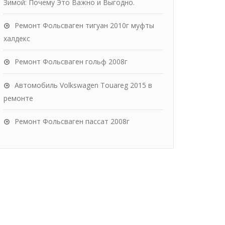
Зимой: Почему Это Важно и Выгодно.
Ремонт Фольсваген тигуан 2010г муфты
халдекс
Ремонт Фольсваген гольф 2008г
Автомобиль Volkswagen Touareg 2015 в
ремонте
Ремонт Фольсваген пассат 2008г