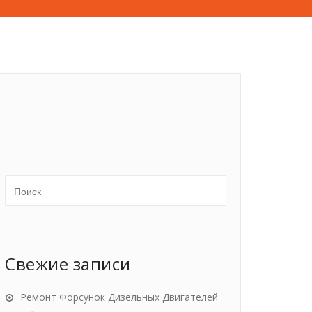
Свежие записи
Ремонт Форсунок Дизельных Двигателей