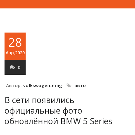
28
Апр,2020
0
Автор:
volkswagen-mag
авто
В сети появились
официальные фото
обновлённой BMW 5-Series