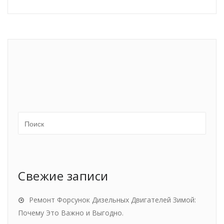
Свежие записи
Ремонт Форсунок Дизельных Двигателей Зимой:
Почему Это Важно и Выгодно.