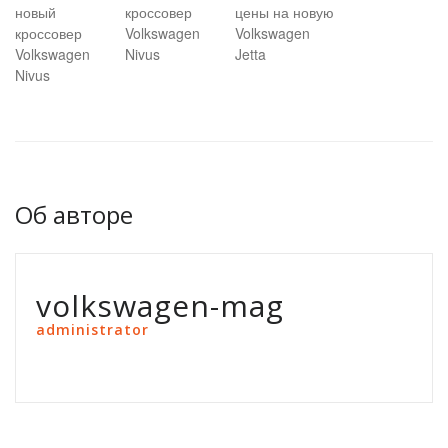
новый
кроссовер
цены на новую
кроссовер
Volkswagen
Volkswagen
Volkswagen
Nivus
Jetta
Nivus
Об авторе
volkswagen-mag
administrator