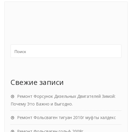
Свежие записи
Ремонт Форсунок Дизельных Двигателей Зимой:
Почему Это Важно и Выгодно.
Ремонт Фольсваген тигуан 2010г муфты халдекс
Ремонт Фольсваген гольф 2008г