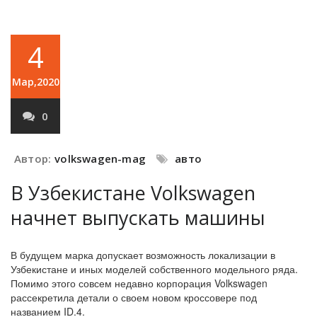
4
Мар,2020
0
Автор:
volkswagen-mag
авто
В Узбекистане Volkswagen
начнет выпускать машины
В будущем марка допускает возможность локализации в
Узбекистане и иных моделей собственного модельного ряда.
Помимо этого совсем недавно корпорация Volkswagen
рассекретила детали о своем новом кроссовере под
названием ID.4.