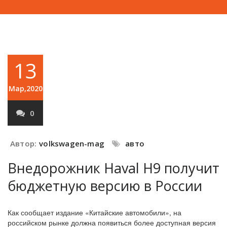
13
Мар,2020
0
Автор:
volkswagen-mag
авто
Внедорожник Haval H9 получит
бюджетную версию в России
Как сообщает издание «Китайские автомобили», на
российском рынке должна появиться более доступная версия