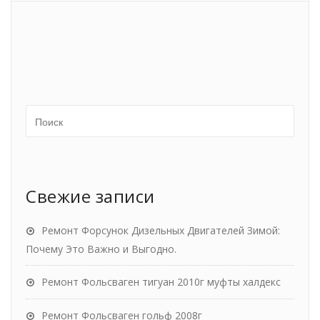
Свежие записи
Ремонт Форсунок Дизельных Двигателей Зимой:
Почему Это Важно и Выгодно.
Ремонт Фольсваген тигуан 2010г муфты халдекс
Ремонт Фольсваген гольф 2008г