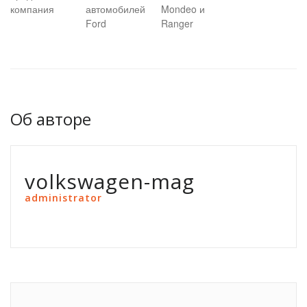
компания
автомобилей
Mondeo и
Ford
Ranger
Об авторе
volkswagen-mag
administrator