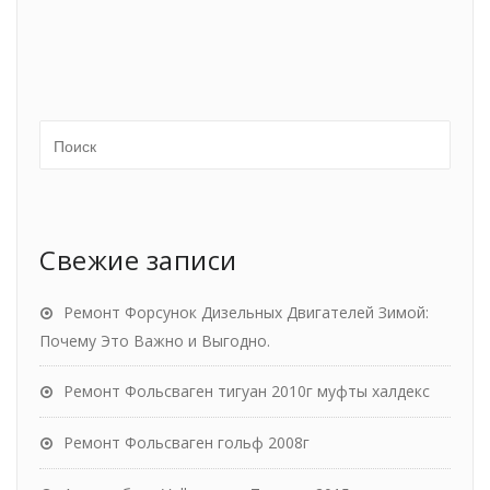
Свежие записи
Ремонт Форсунок Дизельных Двигателей Зимой:
Почему Это Важно и Выгодно.
Ремонт Фольсваген тигуан 2010г муфты халдекс
Ремонт Фольсваген гольф 2008г