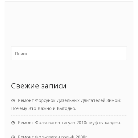
Свежие записи
Ремонт Форсунок Дизельных Двигателей Зимой:
Почему Это Важно и Выгодно.
Ремонт Фольсваген тигуан 2010г муфты халдекс
Ремонт Фольсваген гольф 2008г