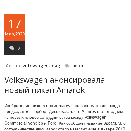
17
Мар,2020
0
Автор:
volkswagen-mag
авто
Volkswagen анонсировала
новый пикап Amarok
Изображение пикапа промелькнуло на заднем плане, когда
председатель Герберт Дисс сказал, что Amarok станет одним
из первых плодов сотрудничества между Volkswagen
Commercial Vehicles и Ford. Как сообщает издание 32cars.ru, о
сотрудничестве двух марок стало известно еще в январе 2019