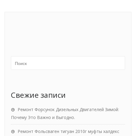
Свежие записи
Ремонт Форсунок Дизельных Двигателей Зимой:
Почему Это Важно и Выгодно.
Ремонт Фольсваген тигуан 2010г муфты халдекс