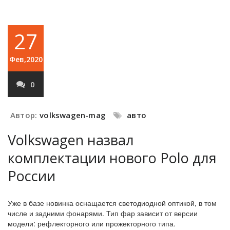
27
Фев,2020
0
Автор:
volkswagen-mag
авто
Volkswagen назвал
комплектации нового Polo для
России
Уже в базе новинка оснащается светодиодной оптикой, в том
числе и задними фонарями. Тип фар зависит от версии
модели: рефлекторного или прожекторного типа.