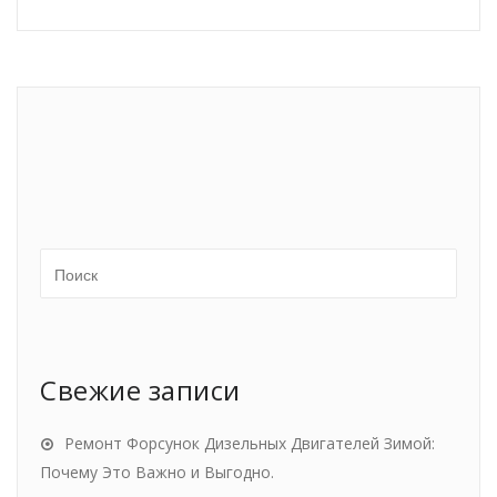
Свежие записи
Ремонт Форсунок Дизельных Двигателей Зимой:
Почему Это Важно и Выгодно.