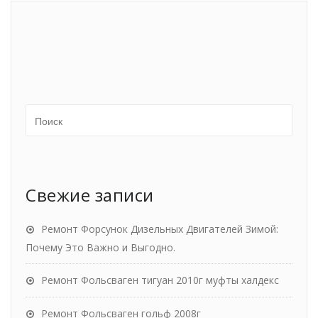
Свежие записи
Ремонт Форсунок Дизельных Двигателей Зимой:
Почему Это Важно и Выгодно.
Ремонт Фольсваген тигуан 2010г муфты халдекс
Ремонт Фольсваген гольф 2008г