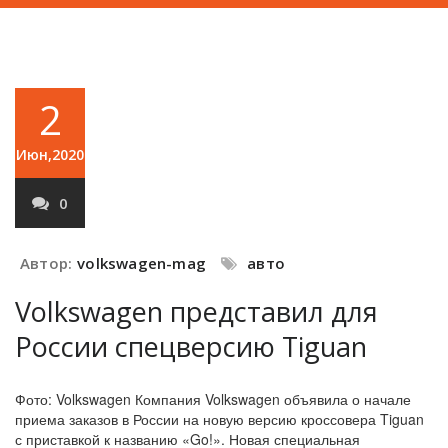
2
Июн,2020
0
Автор:
volkswagen-mag
авто
Volkswagen представил для
России спецверсию Tiguan
Фото: Volkswagen Компания Volkswagen объявила о начале
приема заказов в России на новую версию кроссовера Tiguan
с приставкой к названию «Go!». Новая специальная