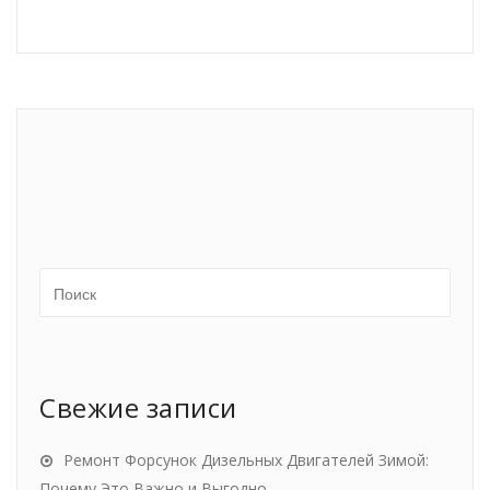
Свежие записи
Ремонт Форсунок Дизельных Двигателей Зимой:
Почему Это Важно и Выгодно.