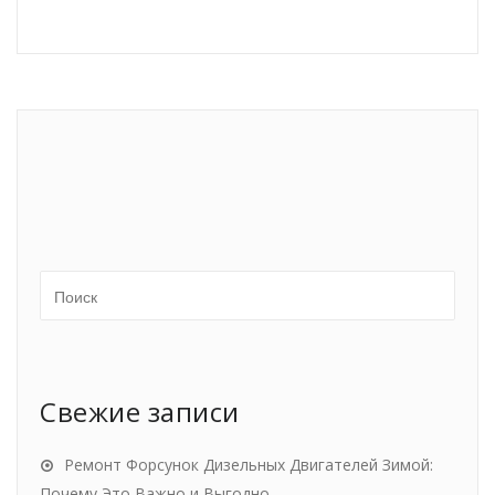
Свежие записи
Ремонт Форсунок Дизельных Двигателей Зимой:
Почему Это Важно и Выгодно.