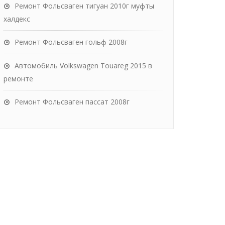
Ремонт Фольсваген тигуан 2010г муфты
халдекс
Ремонт Фольсваген гольф 2008г
Автомобиль Volkswagen Touareg 2015 в
ремонте
Ремонт Фольсваген пассат 2008г