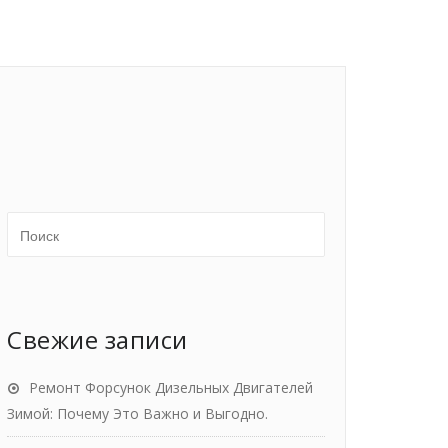
Свежие записи
Ремонт Форсунок Дизельных Двигателей
Зимой: Почему Это Важно и Выгодно.