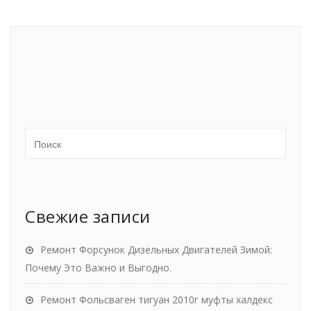
Свежие записи
Ремонт Форсунок Дизельных Двигателей Зимой:
Почему Это Важно и Выгодно.
Ремонт Фольсваген тигуан 2010г муфты халдекс