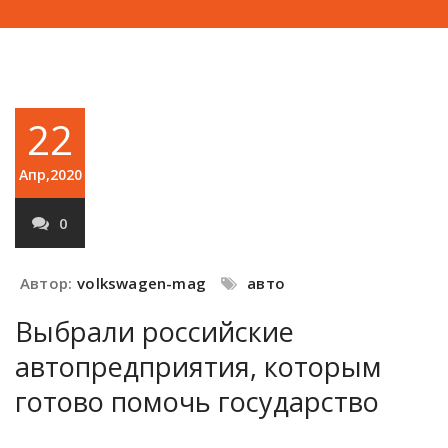
22
Апр,2020
0
Автор:
volkswagen-mag
авто
Выбрали российские
автопредприятия, которым
готово помочь государство