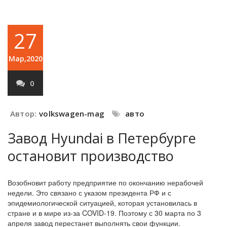
27
Мар,2020
0
Автор:
volkswagen-mag
авто
Завод Hyundai в Петербурге
остановит производство
Возобновит работу предприятие по окончанию нерабочей
недели. Это связано с указом президента РФ и с
эпидемиологической ситуацией, которая установилась в
стране и в мире из-за COVID-19. Поэтому с 30 марта по 3
апреля завод перестанет выполнять свои функции.