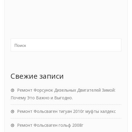
Свежие записи
Ремонт Форсунок Дизельных Двигателей Зимой:
Почему Это Важно и Выгодно.
Ремонт Фольсваген тигуан 2010г муфты халдекс
Ремонт Фольсваген гольф 2008г