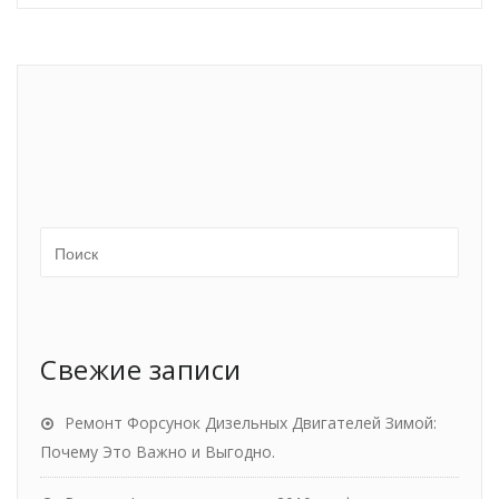
Свежие записи
Ремонт Форсунок Дизельных Двигателей Зимой:
Почему Это Важно и Выгодно.