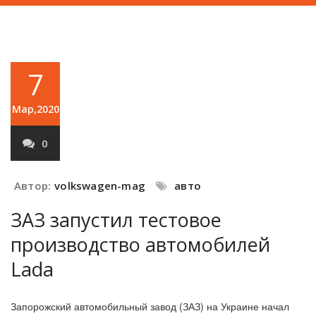
7
Мар,2020
0
Автор:
volkswagen-mag
авто
ЗАЗ запустил тестовое
производство автомобилей
Lada
Запорожский автомобильный завод (ЗАЗ) на Украине начал