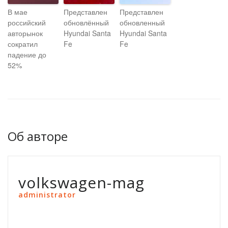
В мае
Представлен
Представлен
российский
обновлённый
обновленный
авторынок
Hyundai Santa
Hyundai Santa
сократил
Fe
Fe
падение до
52%
Об авторе
volkswagen-mag
administrator