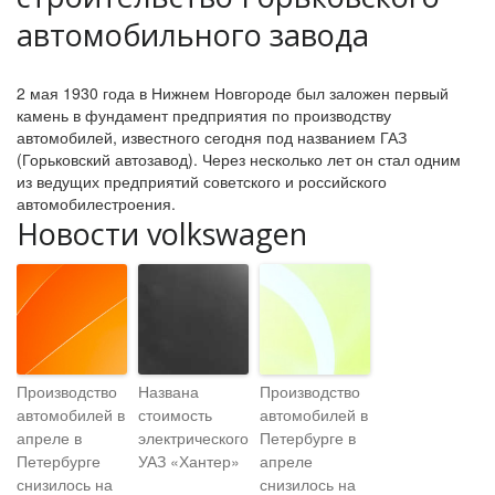
автомобильного завода
2 мая 1930 года в Нижнем Новгороде был заложен первый
камень в фундамент предприятия по производству
автомобилей, известного сегодня под названием ГАЗ
(Горьковский автозавод). Через несколько лет он стал одним
из ведущих предприятий советского и российского
автомобилестроения.
Новости volkswagen
Производство
Названа
Производство
автомобилей в
стоимость
автомобилей в
апреле в
электрического
Петербурге в
Петербурге
УАЗ «Хантер»
апреле
снизилось на
снизилось на