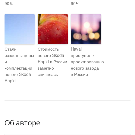
90%
90%
Стали
Стоимость
Haval
известны цены
нового Skoda
приступил к
и
Rapid в России
проектированию
комплектации
заметно
нового завода
нового Skoda
снизилась
в России
Rapid
Об авторе