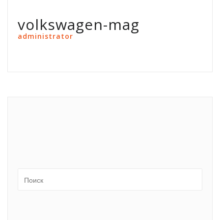
volkswagen-mag
administrator