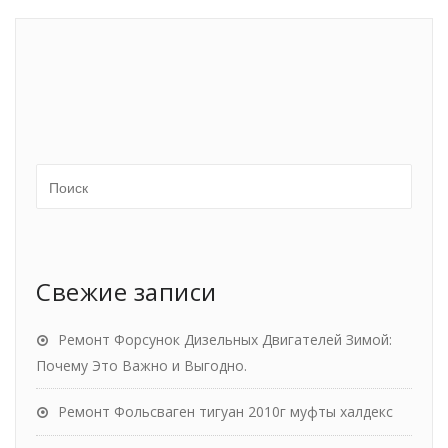
Свежие записи
Ремонт Форсунок Дизельных Двигателей Зимой:
Почему Это Важно и Выгодно.
Ремонт Фольсваген тигуан 2010г муфты халдекс