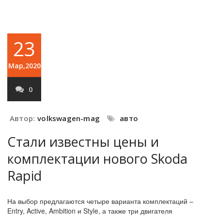
23
Мар,2020
0
Автор:
volkswagen-mag
авто
Стали известны цены и
комплектации нового Skoda
Rapid
На выбор предлагаются четыре варианта комплектаций –
Entry, Active, Ambition и Style, а также три двигателя