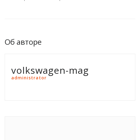
Об авторе
volkswagen-mag
administrator