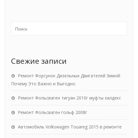
Свежие записи
Ремонт Форсунок Дизельных Двигателей Зимой:
Почему Это Важно и Выгодно.
Ремонт Фольсваген тигуан 2010г муфты халдекс
Ремонт Фольсваген гольф 2008г
Автомобиль Volkswagen Touareg 2015 в ремонте