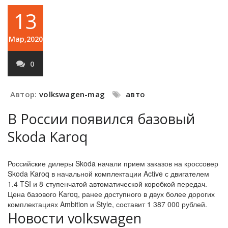
13
Мар,2020
0
Автор:
volkswagen-mag
авто
В России появился базовый
Skoda Karoq
Российские дилеры Skoda начали прием заказов на кроссовер
Skoda Karoq в начальной комплектации Active с двигателем
1.4 TSI и 8-ступенчатой автоматической коробкой передач.
Цена базового Karoq, ранее доступного в двух более дорогих
комплектациях Ambition и Style, составит 1 387 000 рублей.
Новости volkswagen