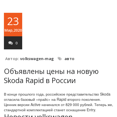
23
Мар,2020
0
Автор:
volkswagen-mag
авто
Объявлены цены на новую
Skoda Rapid в России
В конце прошлого года, российское представительство Skoda
огласила базовый «прайс» на Rapid второго поколения.
Ценник версии Active начинался от 829 000 рублей. Теперь же,
стандартной комплектацией станет оснащение Entry.
Новости volkswagen