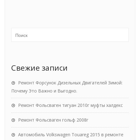
Свежие записи
Ремонт Форсунок Дизельных Двигателей Зимой:
Почему Это Важно и Выгодно.
Ремонт Фольсваген тигуан 2010г муфты халдекс
Ремонт Фольсваген гольф 2008г
Автомобиль Volkswagen Touareg 2015 в ремонте