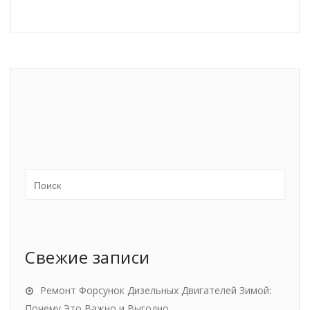
Свежие записи
Ремонт Форсунок Дизельных Двигателей Зимой:
Почему Это Важно и Выгодно.