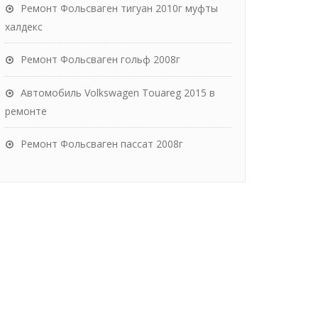
Ремонт Фольсваген тигуан 2010г муфты
халдекс
Ремонт Фольсваген гольф 2008г
Автомобиль Volkswagen Touareg 2015 в
ремонте
Ремонт Фольсваген пассат 2008г