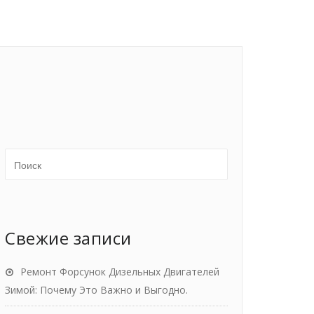
Свежие записи
Ремонт Форсунок Дизельных Двигателей
Зимой: Почему Это Важно и Выгодно.