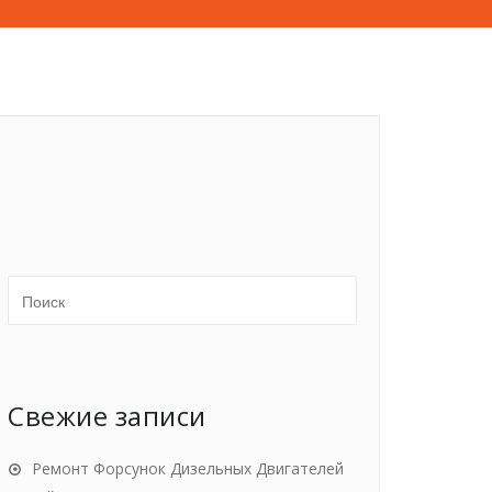
Свежие записи
Ремонт Форсунок Дизельных Двигателей