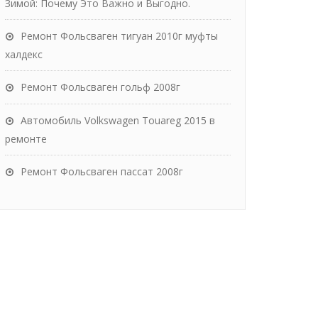
Зимой: Почему Это Важно и Выгодно.
Ремонт Фольсваген тигуан 2010г муфты
халдекс
Ремонт Фольсваген гольф 2008г
Автомобиль Volkswagen Touareg 2015 в
ремонте
Ремонт Фольсваген пассат 2008г