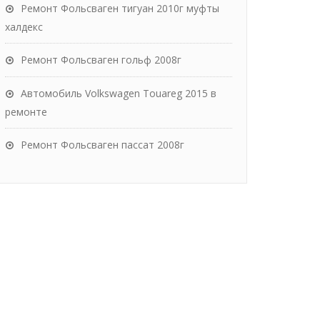
Ремонт Фольсваген тигуан 2010г муфты
халдекс
Ремонт Фольсваген гольф 2008г
Автомобиль Volkswagen Touareg 2015 в
ремонте
Ремонт Фольсваген пассат 2008г