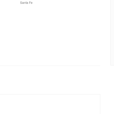
Santa Fe