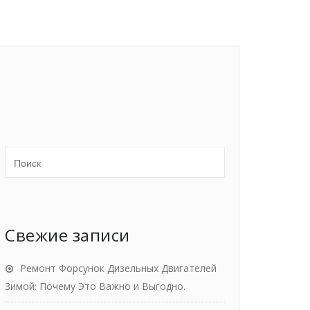
Свежие записи
Ремонт Форсунок Дизельных Двигателей
Зимой: Почему Это Важно и Выгодно.