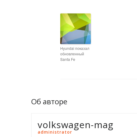
Hyundai показал
обновленный
Santa Fe
Об авторе
volkswagen-mag
administrator