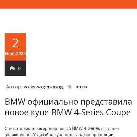
2
Июн,2020
0
Автор:
volkswagen-mag
авто
BMW официально представила
новое купе BMW 4-Series Coupe
С некоторых точек зрения новый BMW 4-Series выглядит
великолепно. У дизайна купе есть гладкие пропорции,