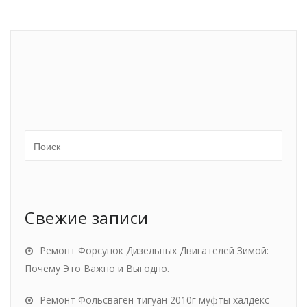
Свежие записи
Ремонт Форсунок Дизельных Двигателей Зимой:
Почему Это Важно и Выгодно.
Ремонт Фольсваген тигуан 2010г муфты халдекс