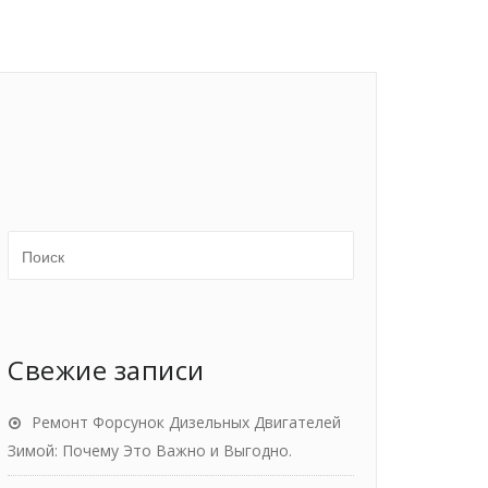
Свежие записи
Ремонт Форсунок Дизельных Двигателей
Зимой: Почему Это Важно и Выгодно.