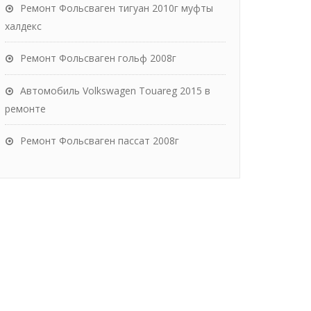
Ремонт Фольсваген тигуан 2010г муфты
халдекс
Ремонт Фольсваген гольф 2008г
Автомобиль Volkswagen Touareg 2015 в
ремонте
Ремонт Фольсваген пассат 2008г