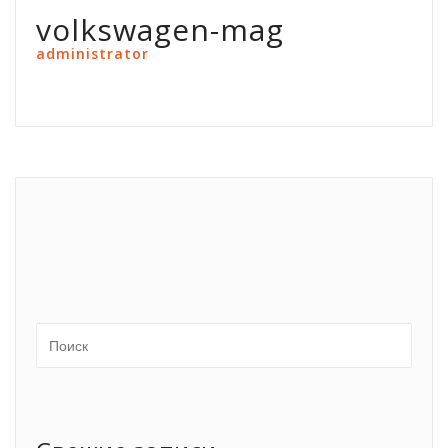
volkswagen-mag
administrator