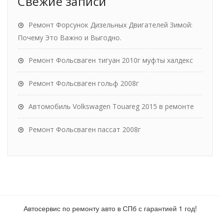
Свежие записи
Ремонт Форсунок Дизельных Двигателей Зимой:
Почему Это Важно и Выгодно.
Ремонт Фольсваген тигуан 2010г муфты халдекс
Ремонт Фольсваген гольф 2008г
Автомобиль Volkswagen Touareg 2015 в ремонте
Ремонт Фольсваген пассат 2008г
Автосервис по ремонту авто в СПб с гарантией 1 год!