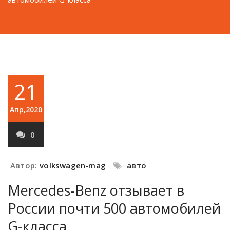
21
Апр,2020
0
Автор:
volkswagen-mag
авто
Mercedes-Benz отзывает в
России почти 500 автомобилей
G-класса