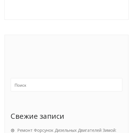
Свежие записи
Ремонт Форсунок Дизельных Двигателей Зимой: