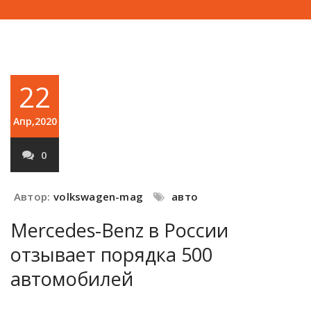
22
Апр,2020
0
Автор:
volkswagen-mag
авто
Mercedes-Benz в России
отзывает порядка 500
автомобилей