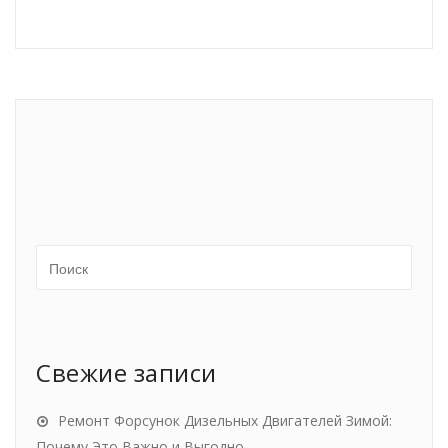
Свежие записи
Ремонт Форсунок Дизельных Двигателей Зимой:
Почему Это Важно и Выгодно.