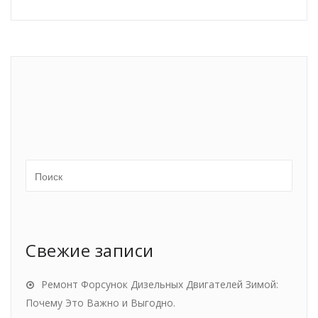
Свежие записи
Ремонт Форсунок Дизельных Двигателей Зимой:
Почему Это Важно и Выгодно.