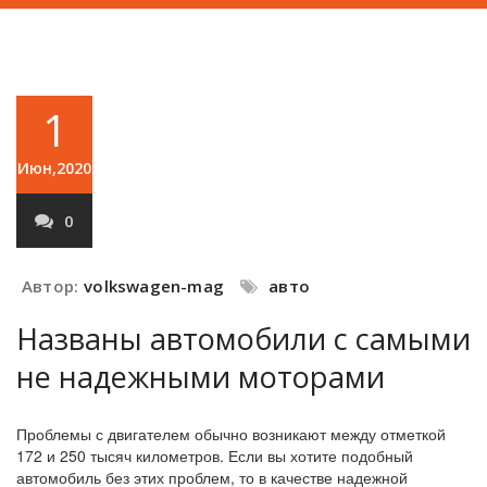
1
Июн,2020
0
Автор:
volkswagen-mag
авто
Названы автомобили с самыми
не надежными моторами
Проблемы с двигателем обычно возникают между отметкой
172 и 250 тысяч километров. Если вы хотите подобный
автомобиль без этих проблем, то в качестве надежной