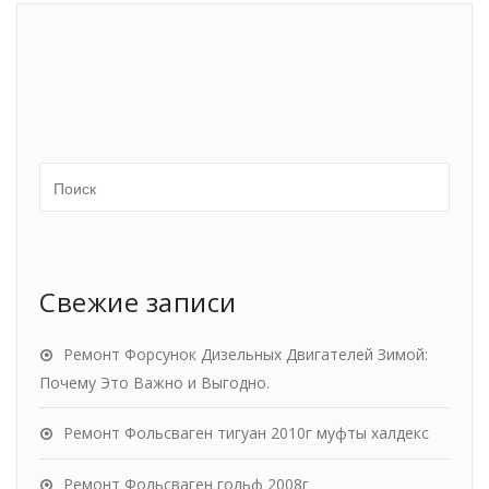
Свежие записи
Ремонт Форсунок Дизельных Двигателей Зимой:
Почему Это Важно и Выгодно.
Ремонт Фольсваген тигуан 2010г муфты халдекс
Ремонт Фольсваген гольф 2008г